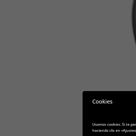
Cookies
Usamos cookies. Si te pa
haciendo clic en «Ajuste