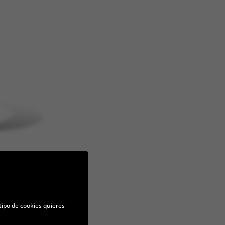
tipo de cookies quieres