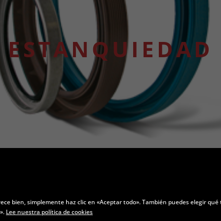
ESTANQUIEDAD
rece bien, simplemente haz clic en «Aceptar todo». También puedes elegir qué 
s».
Lee nuestra política de cookies