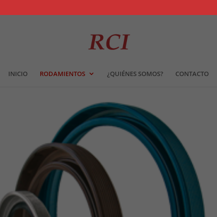
INICIO
RODAMIENTOS
¿QUIÉNES SOMOS?
CONTACTO