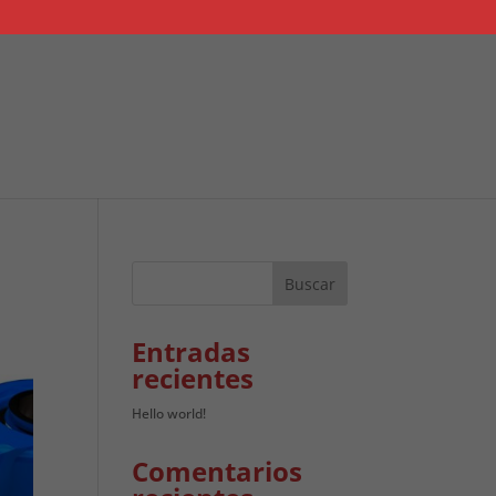
Entradas
recientes
Hello world!
Comentarios