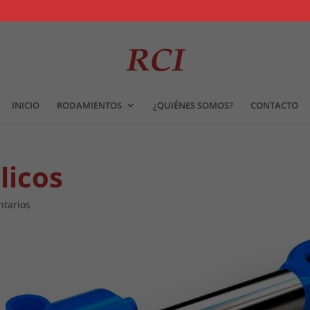
INICIO
RODAMIENTOS
¿QUIÉNES SOMOS?
CONTACTO
licos
tarios