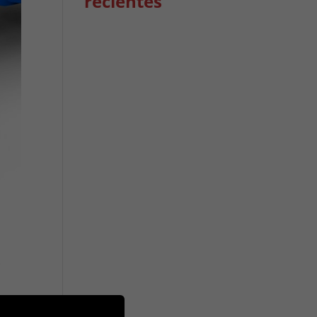
recientes