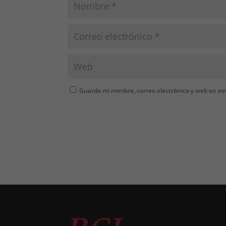
Guarda mi nombre, correo electrónico y web en es